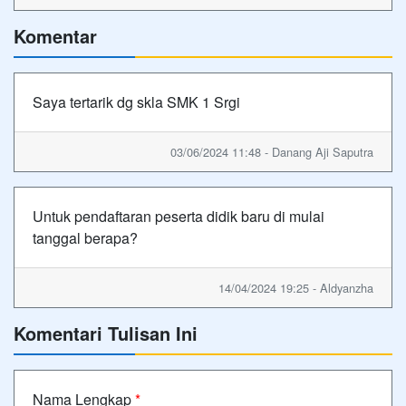
Komentar
Saya tertarik dg skla SMK 1 Srgi
03/06/2024 11:48 - Danang Aji Saputra
Untuk pendaftaran peserta didik baru di mulai
tanggal berapa?
14/04/2024 19:25 - Aldyanzha
Komentari Tulisan Ini
Nama Lengkap
*