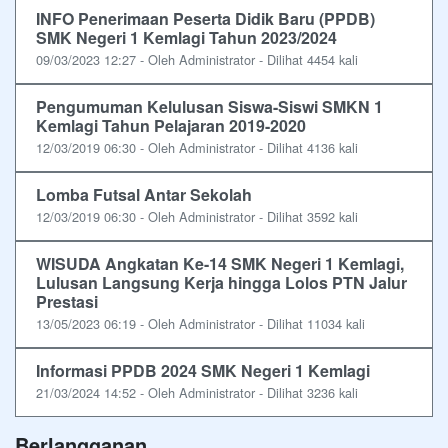
INFO Penerimaan Peserta Didik Baru (PPDB)
SMK Negeri 1 Kemlagi Tahun 2023/2024
09/03/2023 12:27 - Oleh Administrator - Dilihat 4454 kali
Pengumuman Kelulusan Siswa-Siswi SMKN 1
Kemlagi Tahun Pelajaran 2019-2020
12/03/2019 06:30 - Oleh Administrator - Dilihat 4136 kali
Lomba Futsal Antar Sekolah
12/03/2019 06:30 - Oleh Administrator - Dilihat 3592 kali
WISUDA Angkatan Ke-14 SMK Negeri 1 Kemlagi,
Lulusan Langsung Kerja hingga Lolos PTN Jalur
Prestasi
13/05/2023 06:19 - Oleh Administrator - Dilihat 11034 kali
Informasi PPDB 2024 SMK Negeri 1 Kemlagi
21/03/2024 14:52 - Oleh Administrator - Dilihat 3236 kali
Berlangganan