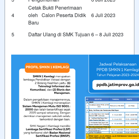
Cetak Bukti Penerimaan
4
oleh Calon Peserta Didik
6 Juli 2023
Baru
5
Daftar Ulang di SMK Tujuan
6 – 8 Juli 2023