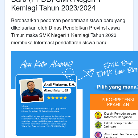
Kemlagi Tahun 2023/2024
Berdasarkan pedoman penerimaan siswa baru yang
dikeluarkan oleh
Dinas Pendidikan Provinsi Jawa
Timur
, maka
SMK Negeri 1 Kemlagi
Tahun 2023
membuka informasi pendaftaran siswa baru: