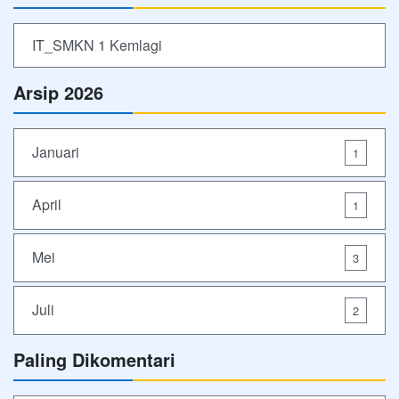
IT_SMKN 1 Kemlagi
Arsip 2026
Januari
1
April
1
Mei
3
Juli
2
Paling Dikomentari