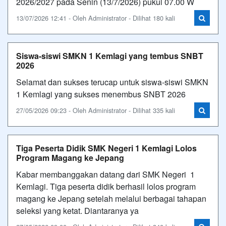
2026/2027 pada Senin (13/7/2026) pukul 07.00 W
13/07/2026 12:41 - Oleh Administrator - Dilihat 180 kali
Siswa-siswi SMKN 1 Kemlagi yang tembus SNBT
2026
Selamat dan sukses terucap untuk siswa-siswi SMKN
1 Kemlagi yang sukses menembus SNBT 2026
27/05/2026 09:23 - Oleh Administrator - Dilihat 335 kali
Tiga Peserta Didik SMK Negeri 1 Kemlagi Lolos
Program Magang ke Jepang
Kabar membanggakan datang dari SMK Negeri 1
Kemlagi. Tiga peserta didik berhasil lolos program
magang ke Jepang setelah melalui berbagai tahapan
seleksi yang ketat. Diantaranya ya