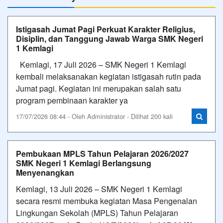
Istigasah Jumat Pagi Perkuat Karakter Religius,
Disiplin, dan Tanggung Jawab Warga SMK Negeri
1 Kemlagi
Kemlagi, 17 Juli 2026 – SMK Negeri 1 Kemlagi
kembali melaksanakan kegiatan istigasah rutin pada
Jumat pagi. Kegiatan ini merupakan salah satu
program pembinaan karakter ya
17/07/2026 08:44 - Oleh Administrator - Dilihat 200 kali
Pembukaan MPLS Tahun Pelajaran 2026/2027
SMK Negeri 1 Kemlagi Berlangsung
Menyenangkan
Kemlagi, 13 Juli 2026 – SMK Negeri 1 Kemlagi
secara resmi membuka kegiatan Masa Pengenalan
Lingkungan Sekolah (MPLS) Tahun Pelajaran