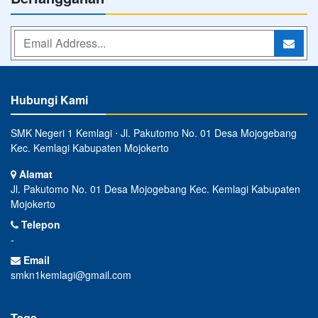
Hubungi Kami
SMK Negeri 1 Kemlagi ⋅ Jl. Pakutomo No. 01 Desa Mojogebang
Kec. Kemlagi Kabupaten Mojokerto
Alamat
Jl. Pakutomo No. 01 Desa Mojogebang Kec. Kemlagi Kabupaten
Mojokerto
Telepon
-
Email
smkn1kemlagi@gmail.com
Tags