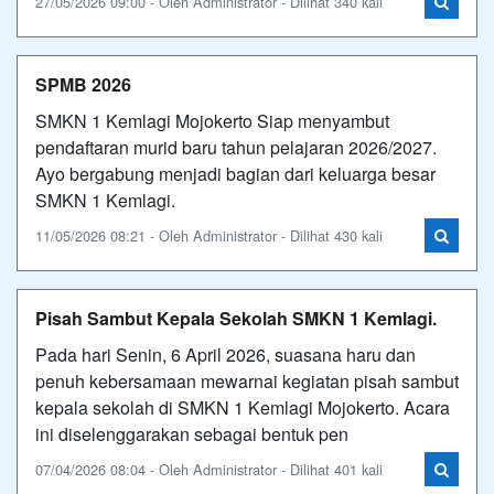
27/05/2026 09:00 - Oleh Administrator - Dilihat 340 kali
SPMB 2026
SMKN 1 Kemlagi Mojokerto Siap menyambut
pendaftaran murid baru tahun pelajaran 2026/2027.
Ayo bergabung menjadi bagian dari keluarga besar
SMKN 1 Kemlagi.
11/05/2026 08:21 - Oleh Administrator - Dilihat 430 kali
Pisah Sambut Kepala Sekolah SMKN 1 Kemlagi.
Pada hari Senin, 6 April 2026, suasana haru dan
penuh kebersamaan mewarnai kegiatan pisah sambut
kepala sekolah di SMKN 1 Kemlagi Mojokerto. Acara
ini diselenggarakan sebagai bentuk pen
07/04/2026 08:04 - Oleh Administrator - Dilihat 401 kali