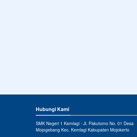
Hubungi Kami
SMK Negeri 1 Kemlagi ⋅ Jl. Pakutomo No. 01 Desa
Mojogebang Kec. Kemlagi Kabupaten Mojokerto