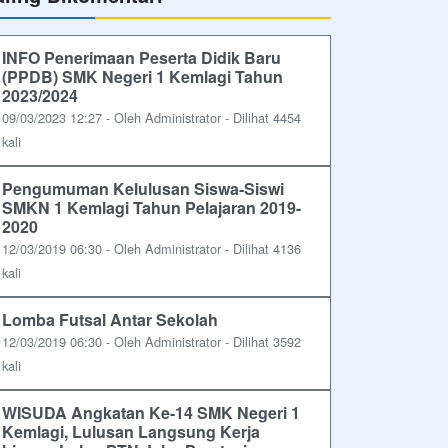
INFO Penerimaan Peserta Didik Baru
(PPDB) SMK Negeri 1 Kemlagi Tahun
2023/2024
09/03/2023 12:27 - Oleh Administrator - Dilihat 4454
kali
Pengumuman Kelulusan Siswa-Siswi
SMKN 1 Kemlagi Tahun Pelajaran 2019-
2020
12/03/2019 06:30 - Oleh Administrator - Dilihat 4136
kali
Lomba Futsal Antar Sekolah
12/03/2019 06:30 - Oleh Administrator - Dilihat 3592
kali
WISUDA Angkatan Ke-14 SMK Negeri 1
Kemlagi, Lulusan Langsung Kerja