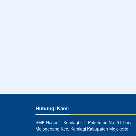
Hubungi Kami
SMK Negeri 1 Kemlagi ⋅ Jl. Pakutomo No. 01 Desa
Mojogebang Kec. Kemlagi Kabupaten Mojokerto