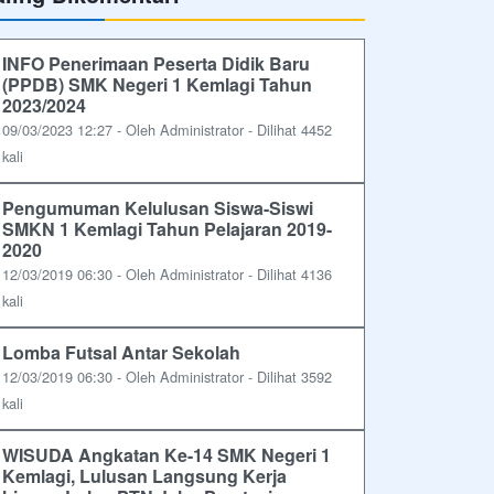
INFO Penerimaan Peserta Didik Baru
(PPDB) SMK Negeri 1 Kemlagi Tahun
2023/2024
09/03/2023 12:27 - Oleh Administrator - Dilihat 4452
kali
Pengumuman Kelulusan Siswa-Siswi
SMKN 1 Kemlagi Tahun Pelajaran 2019-
2020
12/03/2019 06:30 - Oleh Administrator - Dilihat 4136
kali
Lomba Futsal Antar Sekolah
12/03/2019 06:30 - Oleh Administrator - Dilihat 3592
kali
WISUDA Angkatan Ke-14 SMK Negeri 1
Kemlagi, Lulusan Langsung Kerja