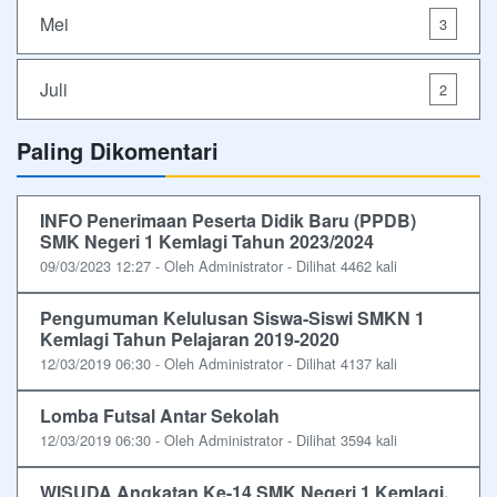
Mei
3
Juli
2
Paling Dikomentari
INFO Penerimaan Peserta Didik Baru (PPDB)
SMK Negeri 1 Kemlagi Tahun 2023/2024
09/03/2023 12:27 - Oleh Administrator - Dilihat 4462 kali
Pengumuman Kelulusan Siswa-Siswi SMKN 1
Kemlagi Tahun Pelajaran 2019-2020
12/03/2019 06:30 - Oleh Administrator - Dilihat 4137 kali
Lomba Futsal Antar Sekolah
12/03/2019 06:30 - Oleh Administrator - Dilihat 3594 kali
WISUDA Angkatan Ke-14 SMK Negeri 1 Kemlagi,