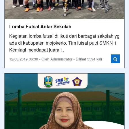
Lomba Futsal Antar Sekolah
Kegiatan lomba futsal di ikuti dari berbagai sekolah yg
ada di kabupaten mojokerto. Tim futsal putri SMKN 1
Kemlagi mendapat juara 1.
12/03/2019 06:30 - Oleh Administrator - Dilihat 3594 kali