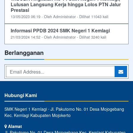
Lulusan Langsung Kerja hingga Lolos PTN Jalur
Prestasi
13/05/2023 06:19 - Oleh Administrator - Dilihat 11043 kali
Informasi PPDB 2024 SMK Negeri 1 Kemlagi
21/03/2024 14:52 - Oleh Administrator - Dilihat 3240 kali
Berlangganan
Hubungi Kami
SMK Negeri 1 Kemlagi ⋅ Jl. Pakutomo No. 01 Desa Mojogebang
Kec. Kemlagi Kabupaten Mojokerto
Alamat
Jl. Pakutomo No. 01 Desa Mojogebang Kec. Kemlagi Kabupaten