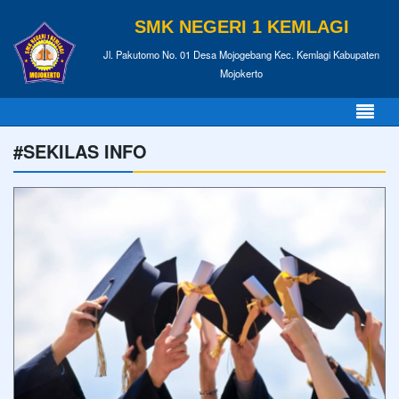
SMK NEGERI 1 KEMLAGI
Jl. Pakutomo No. 01 Desa Mojogebang Kec. Kemlagi Kabupaten
Mojokerto
#SEKILAS INFO