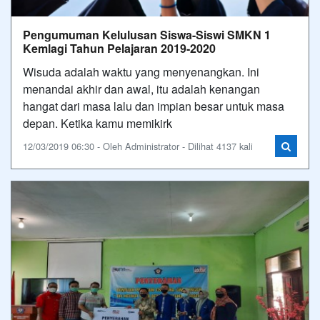
Pengumuman Kelulusan Siswa-Siswi SMKN 1
Kemlagi Tahun Pelajaran 2019-2020
Wisuda adalah waktu yang menyenangkan. Ini
menandai akhir dan awal, itu adalah kenangan
hangat dari masa lalu dan impian besar untuk masa
depan. Ketika kamu memikirk
12/03/2019 06:30 - Oleh Administrator - Dilihat 4137 kali