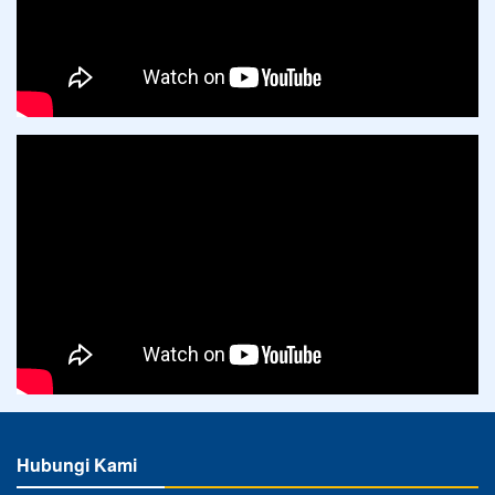
Hubungi Kami