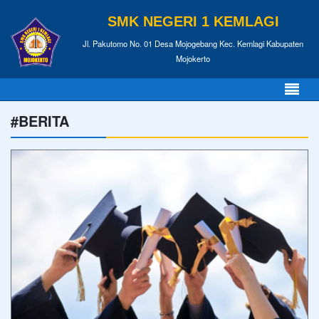
SMK NEGERI 1 KEMLAGI
Jl. Pakutomo No. 01 Desa Mojogebang Kec. Kemlagi Kabupaten
Mojokerto
#BERITA