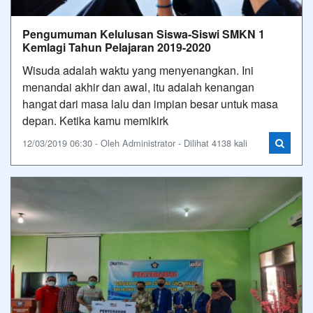
Pengumuman Kelulusan Siswa-Siswi SMKN 1
Kemlagi Tahun Pelajaran 2019-2020
Wisuda adalah waktu yang menyenangkan. Ini
menandai akhir dan awal, itu adalah kenangan
hangat dari masa lalu dan impian besar untuk masa
depan. Ketika kamu memikirk
12/03/2019 06:30 - Oleh Administrator - Dilihat 4138 kali