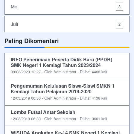
Mei
3
Juli
2
Paling Dikomentari
INFO Penerimaan Peserta Didik Baru (PPDB)
SMK Negeri 1 Kemlagi Tahun 2023/2024
09/03/2023 12:27 - Oleh Administrator - Dilihat 4466 kali
Pengumuman Kelulusan Siswa-Siswi SMKN 1
Kemlagi Tahun Pelajaran 2019-2020
12/03/2019 06:30 - Oleh Administrator - Dilihat 4138 kali
Lomba Futsal Antar Sekolah
12/03/2019 06:30 - Oleh Administrator - Dilihat 3601 kali
WISUDA Angkatan Ke-14 SMK Negeri 1 Kemlagi,