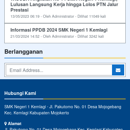
Lulusan Langsung Kerja hingga Lolos PTN Jalur
Prestasi
13/05/2023 06:19 - Oleh Administrator - Dilihat 11049 kali
Informasi PPDB 2024 SMK Negeri 1 Kemlagi
21/03/2024 14:52 - Oleh Administrator - Dilihat 3242 kali
Berlangganan
Hubungi Kami
SMK Negeri 1 Kemlagi ⋅ Jl. Pakutomo No. 01 Desa Mojogebang
Kec. Kemlagi Kabupaten Mojokerto
Alamat
Jl. Pakutomo No. 01 Desa Mojogebang Kec. Kemlagi Kabupaten