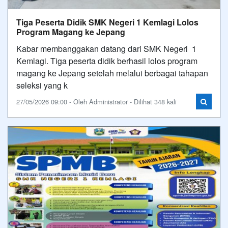
Tiga Peserta Didik SMK Negeri 1 Kemlagi Lolos
Program Magang ke Jepang
Kabar membanggakan datang dari SMK Negeri 1
Kemlagi. Tiga peserta didik berhasil lolos program
magang ke Jepang setelah melalui berbagai tahapan
seleksi yang k
27/05/2026 09:00 - Oleh Administrator - Dilihat 348 kali