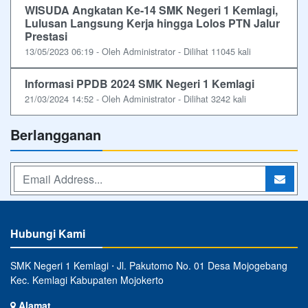
WISUDA Angkatan Ke-14 SMK Negeri 1 Kemlagi,
Lulusan Langsung Kerja hingga Lolos PTN Jalur
Prestasi
13/05/2023 06:19 - Oleh Administrator - Dilihat 11045 kali
Informasi PPDB 2024 SMK Negeri 1 Kemlagi
21/03/2024 14:52 - Oleh Administrator - Dilihat 3242 kali
Berlangganan
Hubungi Kami
SMK Negeri 1 Kemlagi ⋅ Jl. Pakutomo No. 01 Desa Mojogebang
Kec. Kemlagi Kabupaten Mojokerto
Alamat