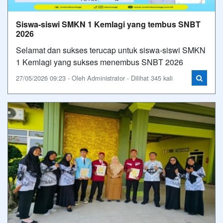
Siswa-siswi SMKN 1 Kemlagi yang tembus SNBT
2026
Selamat dan sukses terucap untuk siswa-siswi SMKN
1 Kemlagi yang sukses menembus SNBT 2026
27/05/2026 09:23 - Oleh Administrator - Dilihat 345 kali