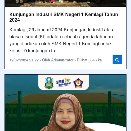
Kunjungan Industri SMK Negeri 1 Kemlagi Tahun
2024
Kemlagi, 29 Januari 2024 Kunjungan Industri atau
biasa disebut (KI) adalah sebuah agenda tahunan
yang diadakan oleh SMK Negeri 1 Kemlagi untuk
kelas 10 kunjungan in
12/02/2024 21:22 - Oleh Administrator - Dilihat 3546 kali