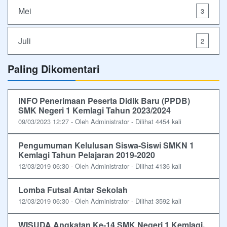
Mei
3
Juli
2
Paling Dikomentari
INFO Penerimaan Peserta Didik Baru (PPDB)
SMK Negeri 1 Kemlagi Tahun 2023/2024
09/03/2023 12:27 - Oleh Administrator - Dilihat 4454 kali
Pengumuman Kelulusan Siswa-Siswi SMKN 1
Kemlagi Tahun Pelajaran 2019-2020
12/03/2019 06:30 - Oleh Administrator - Dilihat 4136 kali
Lomba Futsal Antar Sekolah
12/03/2019 06:30 - Oleh Administrator - Dilihat 3592 kali
WISUDA Angkatan Ke-14 SMK Negeri 1 Kemlagi,