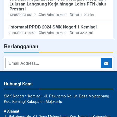
Lulusan Langsung Kerja hingga Lolos PTN Jalur
Prestasi
13/05/2023 06:19 - Oleh Administrator - Dilihat 11034 kali
Informasi PPDB 2024 SMK Negeri 1 Kemlagi
21/03/2024 14:52 - Oleh Administrator - Dilihat 3236 kali
Berlangganan
Hubungi Kami
SMK Negeri 1 Kemlagi ⋅ Jl. Pakutomo No. 01 Desa Mojogebang
Kec. Kemlagi Kabupaten Mojokerto
Alamat
Jl. Pakutomo No. 01 Desa Mojogebang Kec. Kemlagi Kabupaten