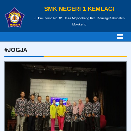
SMK NEGERI 1 KEMLAGI
Jl. Pakutomo No. 01 Desa Mojogebang Kec. Kemlagi Kabupaten
Mojokerto
#JOGJA