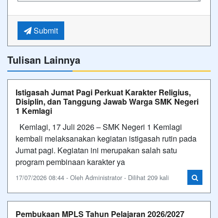
Submit
Tulisan Lainnya
Istigasah Jumat Pagi Perkuat Karakter Religius,
Disiplin, dan Tanggung Jawab Warga SMK Negeri
1 Kemlagi
Kemlagi, 17 Juli 2026 – SMK Negeri 1 Kemlagi
kembali melaksanakan kegiatan istigasah rutin pada
Jumat pagi. Kegiatan ini merupakan salah satu
program pembinaan karakter ya
17/07/2026 08:44 - Oleh Administrator - Dilihat 209 kali
Pembukaan MPLS Tahun Pelajaran 2026/2027