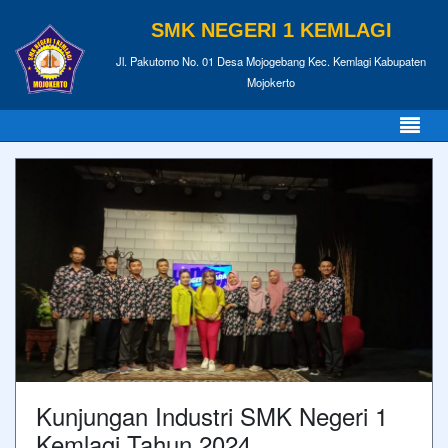
SMK NEGERI 1 KEMLAGI
Jl. Pakutomo No. 01 Desa Mojogebang Kec. Kemlagi Kabupaten
Mojokerto
Kunjungan Industri SMK Negeri 1
Kemlagi Tahun 2024