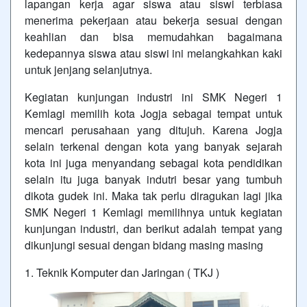
lapangan kerja agar siswa atau siswi terbiasa
menerima pekerjaan atau bekerja sesuai dengan
keahlian dan bisa memudahkan bagaimana
kedepannya siswa atau siswi ini melangkahkan kaki
untuk jenjang selanjutnya.
Kegiatan kunjungan industri ini SMK Negeri 1
Kemlagi memilih kota Jogja sebagai tempat untuk
mencari perusahaan yang ditujuh. Karena Jogja
selain terkenal dengan kota yang banyak sejarah
kota ini juga menyandang sebagai kota pendidikan
selain itu juga banyak indutri besar yang tumbuh
dikota gudek ini. Maka tak perlu diragukan lagi jika
SMK Negeri 1 Kemlagi memilihnya untuk kegiatan
kunjungan industri, dan berikut adalah tempat yang
dikunjungi sesuai dengan bidang masing masing
1. Teknik Komputer dan Jaringan ( TKJ )