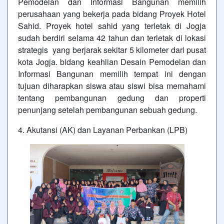
Pemodelan dan Informasi Bangunan memilih
perusahaan yang bekerja pada bidang Proyek Hotel
Sahid. Proyek hotel sahid yang terletak di Jogja
sudah berdiri selama 42 tahun dan terletak di lokasi
strategis yang berjarak sekitar 5 kilometer dari pusat
kota Jogja. bidang keahlian Desain Pemodelan dan
Informasi Bangunan memilih tempat ini dengan
tujuan diharapkan siswa atau siswi bisa memahami
tentang pembangunan gedung dan properti
penunjang setelah pembangunan sebuah gedung.
4. Akutansi (AK) dan Layanan Perbankan (LPB)