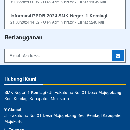
13/05/2023 06:19 - Oleh Administrator - Dilihat 11042 kali
Informasi PPDB 2024 SMK Negeri 1 Kemlagi
21/03/2024 14:52 - Oleh Administrator - Dilihat 3240 kali
Berlangganan
Hubungi Kami
SMK Negeri 1 Kemlagi ⋅ Jl. Pakutomo No. 01 Desa Mojogebang
Kec. Kemlagi Kabupaten Mojokerto
Alamat
Jl. Pakutomo No. 01 Desa Mojogebang Kec. Kemlagi Kabupaten
Mojokerto
Telepon