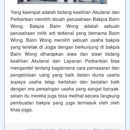
Yang keempat adalah bidang keahlian Akutansi dan
Perbankan memilih sbuah perusahaan Bakpia Baim
Wong. Bakpia Baim Wong adalah sebuah
perusahaan milik arti terkenal yang bernama Baim
Wong. Baim Wong memilih sebuah usaha bakpia
yang terletak di Jogja dengan berkunjung di bakpia
Baim Wong diharapkan siwa dan siswi bidang
keahlian Akutansi dan Layanan Perbankan bisa
mengambil tentang bagaimana cara pemasaran dan
pengelolaan uang yang baik dalam dunia usaha
supaya usaha tetap bertahan dan berjalan baik
dengan era persaingan usaha yang sangat banyak.
selain itu mereka juga bisa melihat secara langsung
pembuatan bakpia yang juga termasuk oleh oleh
khas jogja.