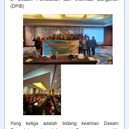
(DPIB)
Yang ketiga adalah bidang keahlian Desain