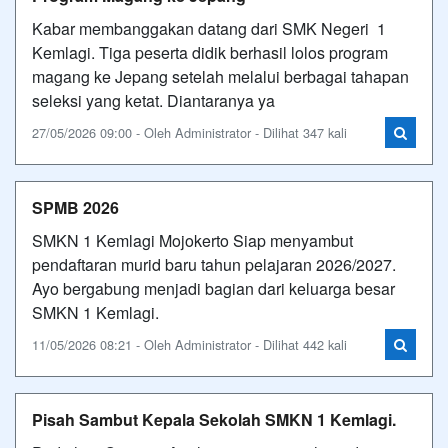
Kabar membanggakan datang dari SMK Negeri 1
Kemlagi. Tiga peserta didik berhasil lolos program
magang ke Jepang setelah melalui berbagai tahapan
seleksi yang ketat. Diantaranya ya
27/05/2026 09:00 - Oleh Administrator - Dilihat 347 kali
SPMB 2026
SMKN 1 Kemlagi Mojokerto Siap menyambut
pendaftaran murid baru tahun pelajaran 2026/2027.
Ayo bergabung menjadi bagian dari keluarga besar
SMKN 1 Kemlagi.
11/05/2026 08:21 - Oleh Administrator - Dilihat 442 kali
Pisah Sambut Kepala Sekolah SMKN 1 Kemlagi.