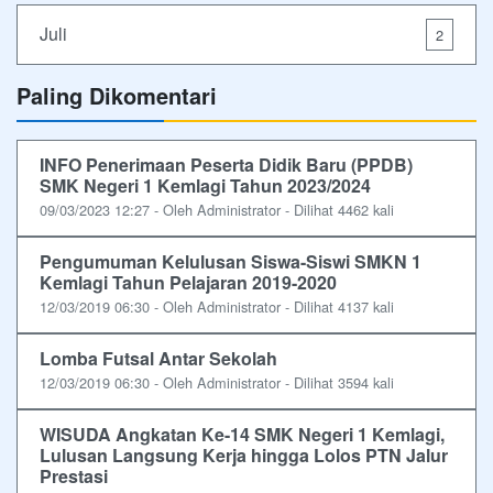
Juli
2
Paling Dikomentari
INFO Penerimaan Peserta Didik Baru (PPDB)
SMK Negeri 1 Kemlagi Tahun 2023/2024
09/03/2023 12:27 - Oleh Administrator - Dilihat 4462 kali
Pengumuman Kelulusan Siswa-Siswi SMKN 1
Kemlagi Tahun Pelajaran 2019-2020
12/03/2019 06:30 - Oleh Administrator - Dilihat 4137 kali
Lomba Futsal Antar Sekolah
12/03/2019 06:30 - Oleh Administrator - Dilihat 3594 kali
WISUDA Angkatan Ke-14 SMK Negeri 1 Kemlagi,
Lulusan Langsung Kerja hingga Lolos PTN Jalur
Prestasi