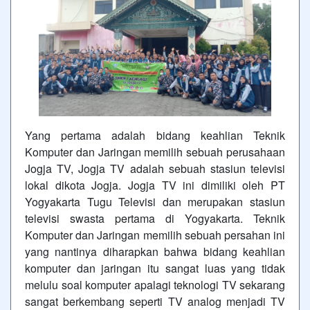
Yang pertama adalah bidang keahlian Teknik
Komputer dan Jaringan memilih sebuah perusahaan
Jogja TV, Jogja TV adalah sebuah stasiun televisi
lokal dikota Jogja. Jogja TV ini dimiliki oleh PT
Yogyakarta Tugu Televisi dan merupakan stasiun
televisi swasta pertama di Yogyakarta. Teknik
Komputer dan Jaringan memilih sebuah persahan ini
yang nantinya diharapkan bahwa bidang keahlian
komputer dan jaringan itu sangat luas yang tidak
melulu soal komputer apalagi teknologi TV sekarang
sangat berkembang seperti TV analog menjadi TV