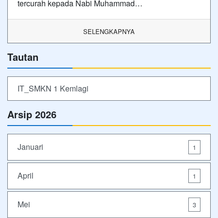
tercurah kepada Nabi Muhammad…
SELENGKAPNYA
Tautan
IT_SMKN 1 Kemlagi
Arsip 2026
Januari
1
April
1
Mei
3