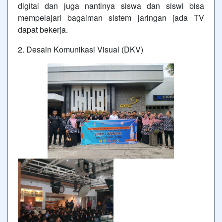
digital dan juga nantinya siswa dan siswi bisa
mempelajari bagaiman sistem jaringan [ada TV
dapat bekerja.
2. Desain Komunikasi Visual (DKV)