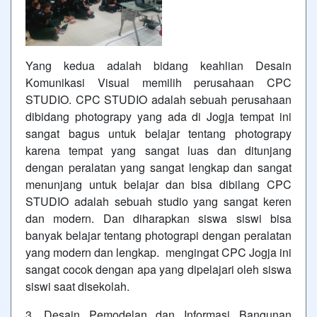
Yang kedua adalah bidang keahlian Desain
Komunikasi Visual memilih perusahaan CPC
STUDIO. CPC STUDIO adalah sebuah perusahaan
dibidang photograpy yang ada di Jogja tempat ini
sangat bagus untuk belajar tentang photograpy
karena tempat yang sangat luas dan ditunjang
dengan peralatan yang sangat lengkap dan sangat
menunjang untuk belajar dan bisa dibilang CPC
STUDIO adalah sebuah studio yang sangat keren
dan modern. Dan diharapkan siswa siswi bisa
banyak belajar tentang photograpi dengan peralatan
yang modern dan lengkap. mengingat CPC Jogja ini
sangat cocok dengan apa yang dipelajari oleh siswa
siswi saat disekolah.
3. Desain Pemodelan dan Informasi Bangunan