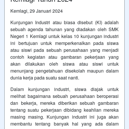
Kemlagi, 29 Januari 2024
Kunjungan Industri atau biasa disebut (KI) adalah
sebuah agenda tahunan yang diadakan oleh SMK
Negeri 1 Kemlagi untuk kelas 10 kunjungan industri
ini bertujuan untuk memperkenalkan pada siswa
atau siswi pada sebuah perusahaan yang menjadi
contoh kegiatan atau gambaran pekerjaan yang
akan dilakukan oleh siswa atau siswi untuk
menunjang pengetahuan disekolah maupun dalam
dunia kerja pada suatu saat nanti.
Dalam kunjungan industri, siswa diajak untuk
melihat bagaimana sebuah perusahaan beroperasi
dan bekerja, mereka diberikan sebuah gambaran
tentang suatu pekerjaan dibidang keahlian mereka
masing masing. Kunjungan industri ini juga akan
membantu tentang banyak hal yang ada dalam