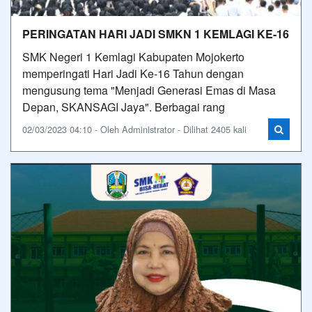
PERINGATAN HARI JADI SMKN 1 KEMLAGI KE-16
SMK Negeri 1 Kemlagi Kabupaten Mojokerto
memperingati Hari Jadi Ke-16 Tahun dengan
mengusung tema "Menjadi Generasi Emas di Masa
Depan, SKANSAGI Jaya". Berbagai rang
02/03/2023 04:10 - Oleh Administrator - Dilihat 2405 kali