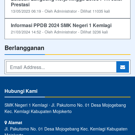
Prestasi
13/05/2023 06:19 - Oleh Administrator - Dilihat 11035 kali
Informasi PPDB 2024 SMK Negeri 1 Kemlagi
21/03/2024 14:52 - Oleh Administrator - Dilihat 3236 kali
Berlangganan
Hubungi Kami
SMK Negeri 1 Kemlagi ⋅ Jl. Pakutomo No. 01 Desa Mojogebang
Kec. Kemlagi Kabupaten Mojokerto
Alamat
Jl. Pakutomo No. 01 Desa Mojogebang Kec. Kemlagi Kabupaten