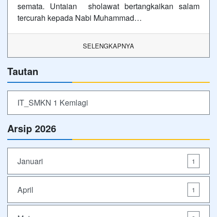
semata. Untaian sholawat bertangkaikan salam
tercurah kepada Nabi Muhammad…
SELENGKAPNYA
Tautan
IT_SMKN 1 Kemlagi
Arsip 2026
Januari
1
April
1