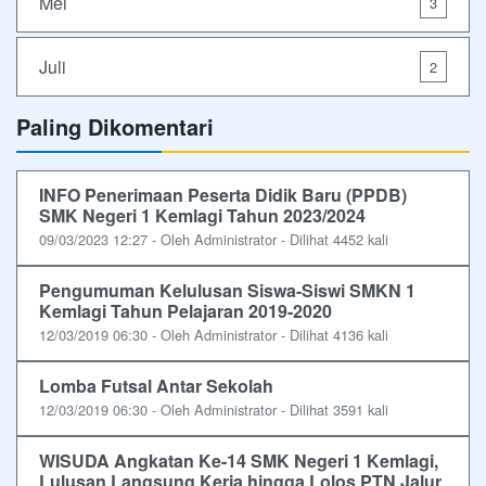
Mei
3
Juli
2
Paling Dikomentari
INFO Penerimaan Peserta Didik Baru (PPDB)
SMK Negeri 1 Kemlagi Tahun 2023/2024
09/03/2023 12:27 - Oleh Administrator - Dilihat 4452 kali
Pengumuman Kelulusan Siswa-Siswi SMKN 1
Kemlagi Tahun Pelajaran 2019-2020
12/03/2019 06:30 - Oleh Administrator - Dilihat 4136 kali
Lomba Futsal Antar Sekolah
12/03/2019 06:30 - Oleh Administrator - Dilihat 3591 kali
WISUDA Angkatan Ke-14 SMK Negeri 1 Kemlagi,
Lulusan Langsung Kerja hingga Lolos PTN Jalur