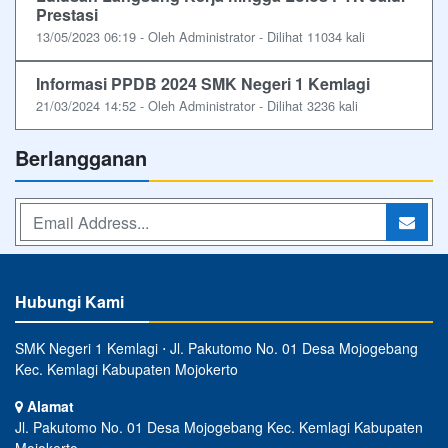
Prestasi
13/05/2023 06:19 - Oleh Administrator - Dilihat 11034 kali
Informasi PPDB 2024 SMK Negeri 1 Kemlagi
21/03/2024 14:52 - Oleh Administrator - Dilihat 3236 kali
Berlangganan
Hubungi Kami
SMK Negeri 1 Kemlagi ⋅ Jl. Pakutomo No. 01 Desa Mojogebang
Kec. Kemlagi Kabupaten Mojokerto
Alamat
Jl. Pakutomo No. 01 Desa Mojogebang Kec. Kemlagi Kabupaten