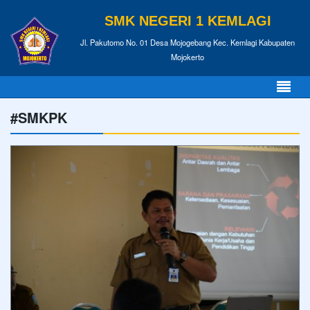
SMK NEGERI 1 KEMLAGI
Jl. Pakutomo No. 01 Desa Mojogebang Kec. Kemlagi Kabupaten
Mojokerto
#SMKPK