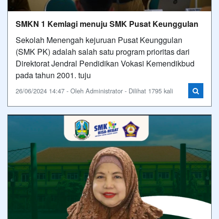
SMKN 1 Kemlagi menuju SMK Pusat Keunggulan
Sekolah Menengah kejuruan Pusat Keunggulan
(SMK PK) adalah salah satu program prioritas dari
Direktorat Jendral Pendidikan Vokasi Kemendikbud
pada tahun 2001. tuju
26/06/2024 14:47 - Oleh Administrator - Dilihat 1795 kali