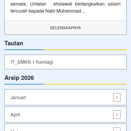
semata. Untaian sholawat bertangkaikan salam
tercurah kepada Nabi Muhammad…
SELENGKAPNYA
Tautan
IT_SMKN 1 Kemlagi
Arsip 2026
Januari
1
April
1