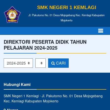
SMK NEGERI 1 KEMLAGI
Jl. Pakutomo No. 01 Desa Mojogebang Kec. Kemlagi Kabupaten
Mojokerto
DIREKTORI PESERTA DIDIK TAHUN
PELAJARAN 2024-2025
Tahun Pelajaran
Kelas
CARI
Hubungi Kami
SMK Negeri 1 Kemlagi ⋅ Jl. Pakutomo No. 01 Desa Mojogebang
Kec. Kemlagi Kabupaten Mojokerto