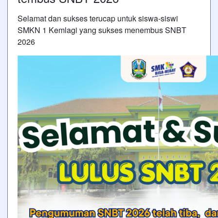
Selamat dan sukses terucap untuk siswa-siswi
SMKN 1 Kemlagi yang sukses menembus SNBT
2026