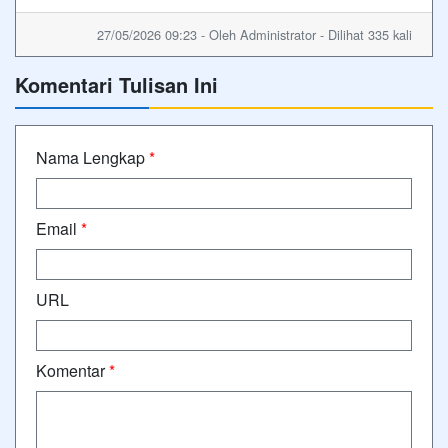
27/05/2026 09:23 - Oleh Administrator - Dilihat 335 kali
Komentari Tulisan Ini
Nama Lengkap
*
Email
*
URL
Komentar
*