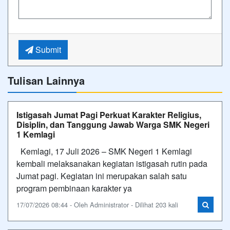
Submit
Tulisan Lainnya
Istigasah Jumat Pagi Perkuat Karakter Religius,
Disiplin, dan Tanggung Jawab Warga SMK Negeri
1 Kemlagi
Kemlagi, 17 Juli 2026 – SMK Negeri 1 Kemlagi
kembali melaksanakan kegiatan istigasah rutin pada
Jumat pagi. Kegiatan ini merupakan salah satu
program pembinaan karakter ya
17/07/2026 08:44 - Oleh Administrator - Dilihat 203 kali