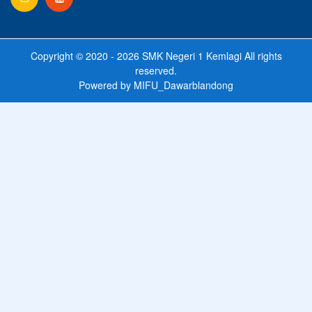
Copyright © 2020 - 2026
SMK Negeri 1 Kemlagi
All rights
reserved.
Powered by
MIFU_Dawarblandong