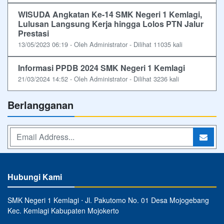
WISUDA Angkatan Ke-14 SMK Negeri 1 Kemlagi,
Lulusan Langsung Kerja hingga Lolos PTN Jalur
Prestasi
13/05/2023 06:19 - Oleh Administrator - Dilihat 11035 kali
Informasi PPDB 2024 SMK Negeri 1 Kemlagi
21/03/2024 14:52 - Oleh Administrator - Dilihat 3236 kali
Berlangganan
Hubungi Kami
SMK Negeri 1 Kemlagi ⋅ Jl. Pakutomo No. 01 Desa Mojogebang
Kec. Kemlagi Kabupaten Mojokerto