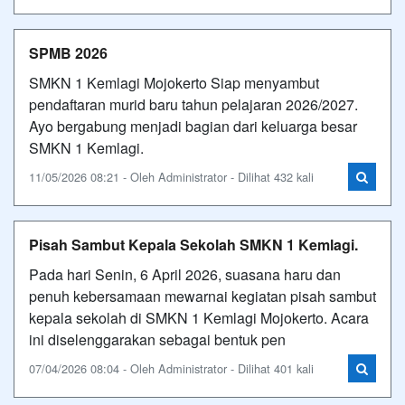
SPMB 2026
SMKN 1 Kemlagi Mojokerto Siap menyambut
pendaftaran murid baru tahun pelajaran 2026/2027.
Ayo bergabung menjadi bagian dari keluarga besar
SMKN 1 Kemlagi.
11/05/2026 08:21 - Oleh Administrator - Dilihat 432 kali
Pisah Sambut Kepala Sekolah SMKN 1 Kemlagi.
Pada hari Senin, 6 April 2026, suasana haru dan
penuh kebersamaan mewarnai kegiatan pisah sambut
kepala sekolah di SMKN 1 Kemlagi Mojokerto. Acara
ini diselenggarakan sebagai bentuk pen
07/04/2026 08:04 - Oleh Administrator - Dilihat 401 kali