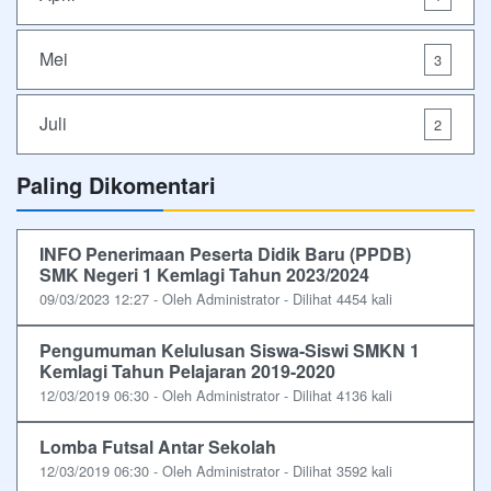
Mei
3
Juli
2
Paling Dikomentari
INFO Penerimaan Peserta Didik Baru (PPDB)
SMK Negeri 1 Kemlagi Tahun 2023/2024
09/03/2023 12:27 - Oleh Administrator - Dilihat 4454 kali
Pengumuman Kelulusan Siswa-Siswi SMKN 1
Kemlagi Tahun Pelajaran 2019-2020
12/03/2019 06:30 - Oleh Administrator - Dilihat 4136 kali
Lomba Futsal Antar Sekolah
12/03/2019 06:30 - Oleh Administrator - Dilihat 3592 kali