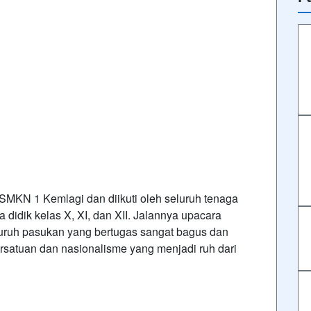
SMKN 1 Kemlagi dan diikuti oleh seluruh tenaga
a didik kelas X, XI, dan XII. Jalannya upacara
luruh pasukan yang bertugas sangat bagus dan
atuan dan nasionalisme yang menjadi ruh dari