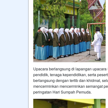
Upacara berlangsung di lapangan upacara 
pendidik, tenaga kependidikan, serta pesert
berlangsung dengan tertib dan khidmat, se
mencerminkan mencerminkan semangat pers
peringatan Hari Sumpah Pemuda.