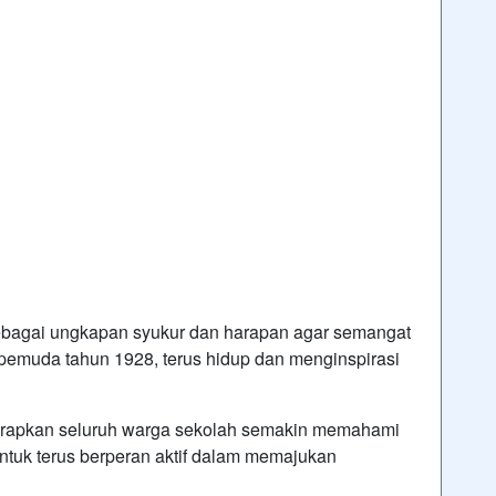
bagai ungkapan syukur dan harapan agar semangat
pemuda tahun 1928, terus hidup dan menginspirasi
harapkan seluruh warga sekolah semakin memahami
tuk terus berperan aktif dalam memajukan