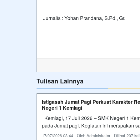
Jurnalis : Yohan Prandana, S.Pd., Gr.
Tulisan Lainnya
Istigasah Jumat Pagi Perkuat Karakter R
Negeri 1 Kemlagi
Kemlagi, 17 Juli 2026 – SMK Negeri 1 Keml
pada Jumat pagi. Kegiatan ini merupakan s
17/07/2026 08:44 - Oleh Administrator - Dilihat 207 kal