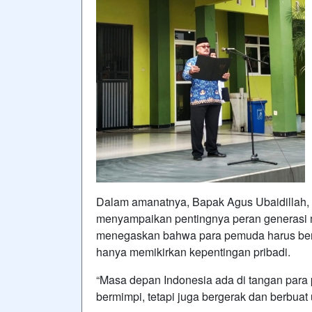
Dalam amanatnya, Bapak Agus Ubaidillah, 
menyampaikan pentingnya peran generasi
menegaskan bahwa para pemuda harus berk
hanya memikirkan kepentingan pribadi.
“Masa depan Indonesia ada di tangan para 
bermimpi, tetapi juga bergerak dan berbuat