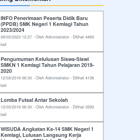
INFO Penerimaan Peserta Didik Baru
(PPDB) SMK Negeri 1 Kemlagi Tahun
2023/2024
09/03/2023 12:27 - Oleh Administrator - Dilihat 4460
kali
Pengumuman Kelulusan Siswa-Siswi
SMKN 1 Kemlagi Tahun Pelajaran 2019-
2020
12/03/2019 06:30 - Oleh Administrator - Dilihat 4136
kali
Lomba Futsal Antar Sekolah
12/03/2019 06:30 - Oleh Administrator - Dilihat 3593
kali
WISUDA Angkatan Ke-14 SMK Negeri 1
Kemlagi, Lulusan Langsung Kerja