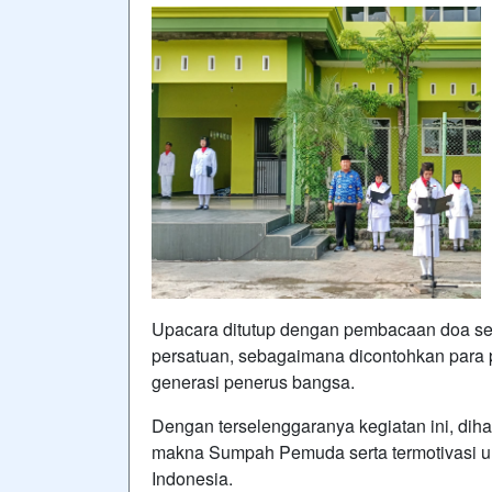
Upacara ditutup dengan pembacaan doa se
persatuan, sebagaimana dicontohkan para 
generasi penerus bangsa.
Dengan terselenggaranya kegiatan ini, di
makna Sumpah Pemuda serta termotivasi un
Indonesia.