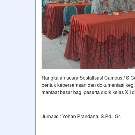
Rangkaian acara Sosialisasi Campus / S C
bentuk kebersamaan dan dokumentasi kegia
manfaat besar bagi peserta didik kelas XII
Jurnalis : Yohan Prandana, S.Pd., Gr.