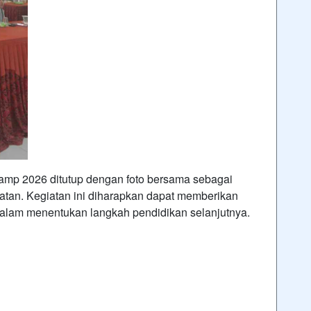
amp 2026 ditutup dengan foto bersama sebagai
tan. Kegiatan ini diharapkan dapat memberikan
 dalam menentukan langkah pendidikan selanjutnya.