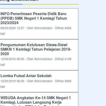
INFO Penerimaan Peserta Didik Baru
(PPDB) SMK Negeri 1 Kemlagi Tahun
2023/2024
09/03/2023 12:27 - Oleh Administrator - Dilihat 4455
kali
Pengumuman Kelulusan Siswa-Siswi
SMKN 1 Kemlagi Tahun Pelajaran 2019-
2020
12/03/2019 06:30 - Oleh Administrator - Dilihat 4136
kali
Lomba Futsal Antar Sekolah
12/03/2019 06:30 - Oleh Administrator - Dilihat 3593
kali
WISUDA Angkatan Ke-14 SMK Negeri 1
Kemlagi, Lulusan Langsung Kerja