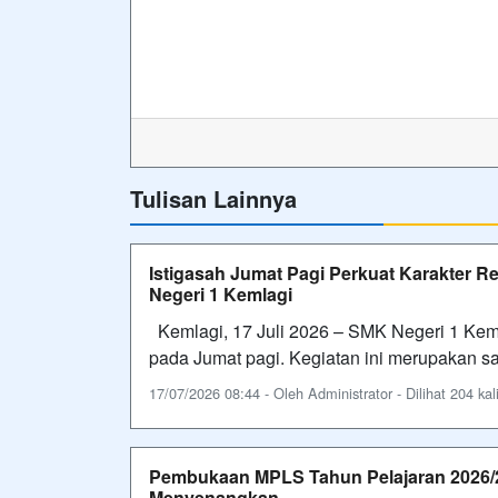
Tulisan Lainnya
Istigasah Jumat Pagi Perkuat Karakter R
Negeri 1 Kemlagi
Kemlagi, 17 Juli 2026 – SMK Negeri 1 Keml
pada Jumat pagi. Kegiatan ini merupakan s
17/07/2026 08:44 - Oleh Administrator - Dilihat 204 kal
Pembukaan MPLS Tahun Pelajaran 2026/
Menyenangkan