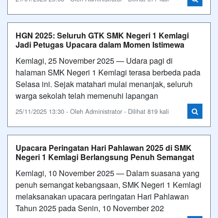
HGN 2025: Seluruh GTK SMK Negeri 1 Kemlagi
Jadi Petugas Upacara dalam Momen Istimewa
Kemlagi, 25 November 2025 — Udara pagi di
halaman SMK Negeri 1 Kemlagi terasa berbeda pada
Selasa ini. Sejak matahari mulai menanjak, seluruh
warga sekolah telah memenuhi lapangan
25/11/2025 13:30 - Oleh Administrator - Dilihat 819 kali
Upacara Peringatan Hari Pahlawan 2025 di SMK
Negeri 1 Kemlagi Berlangsung Penuh Semangat
Kemlagi, 10 November 2025 — Dalam suasana yang
penuh semangat kebangsaan, SMK Negeri 1 Kemlagi
melaksanakan upacara peringatan Hari Pahlawan
Tahun 2025 pada Senin, 10 November 202