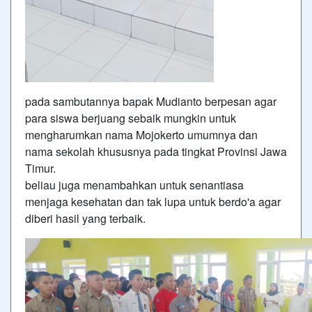
pada sambutannya bapak Mudianto berpesan agar
para siswa berjuang sebaik mungkin untuk
mengharumkan nama Mojokerto umumnya dan
nama sekolah khususnya pada tingkat Provinsi Jawa
Timur.
beliau juga menambahkan untuk senantiasa
menjaga kesehatan dan tak lupa untuk berdo'a agar
diberi hasil yang terbaik.