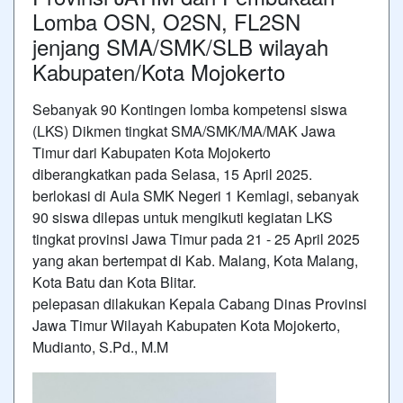
Lomba OSN, O2SN, FL2SN
jenjang SMA/SMK/SLB wilayah
Kabupaten/Kota Mojokerto
Sebanyak 90 Kontingen lomba kompetensi siswa
(LKS) Dikmen tingkat SMA/SMK/MA/MAK Jawa
Timur dari Kabupaten Kota Mojokerto
diberangkatkan pada Selasa, 15 April 2025.
berlokasi di Aula SMK Negeri 1 Kemlagi, sebanyak
90 siswa dilepas untuk mengikuti kegiatan LKS
tingkat provinsi Jawa Timur pada 21 - 25 April 2025
yang akan bertempat di Kab. Malang, Kota Malang,
Kota Batu dan Kota Blitar.
pelepasan dilakukan Kepala Cabang Dinas Provinsi
Jawa Timur Wilayah Kabupaten Kota Mojokerto,
Mudianto, S.Pd., M.M