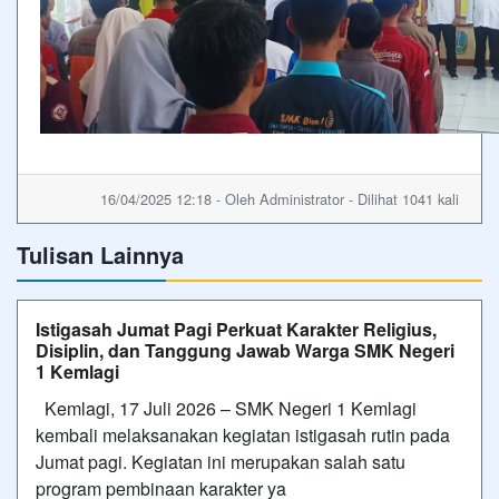
16/04/2025 12:18 - Oleh Administrator - Dilihat 1041 kali
Tulisan Lainnya
Istigasah Jumat Pagi Perkuat Karakter Religius,
Disiplin, dan Tanggung Jawab Warga SMK Negeri
1 Kemlagi
Kemlagi, 17 Juli 2026 – SMK Negeri 1 Kemlagi
kembali melaksanakan kegiatan istigasah rutin pada
Jumat pagi. Kegiatan ini merupakan salah satu
program pembinaan karakter ya