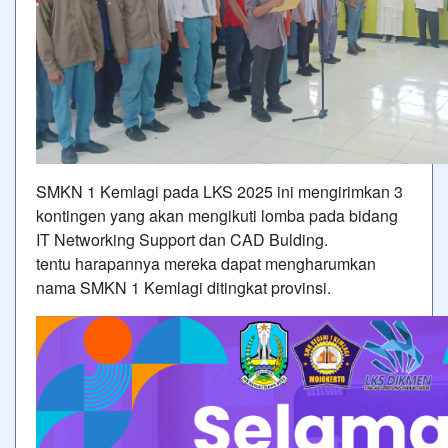
SMKN 1 Kemlagi pada LKS 2025 ini mengirimkan 3
kontingen yang akan mengikuti lomba pada bidang
IT Networking Support dan CAD Bulding.
tentu harapannya mereka dapat mengharumkan
nama SMKN 1 Kemlagi ditingkat provinsi.