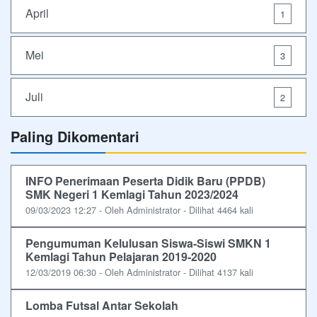
April
1
Mei
3
Juli
2
Paling Dikomentari
INFO Penerimaan Peserta Didik Baru (PPDB)
SMK Negeri 1 Kemlagi Tahun 2023/2024
09/03/2023 12:27 - Oleh Administrator - Dilihat 4464 kali
Pengumuman Kelulusan Siswa-Siswi SMKN 1
Kemlagi Tahun Pelajaran 2019-2020
12/03/2019 06:30 - Oleh Administrator - Dilihat 4137 kali
Lomba Futsal Antar Sekolah