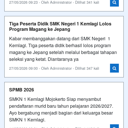
27/05/2026 09:23 - Oleh Administrator - Dilihat 341 kali
Tiga Peserta Didik SMK Negeri 1 Kemlagi Lolos
Program Magang ke Jepang
Kabar membanggakan datang dari SMK Negeri 1
Kemlagi. Tiga peserta didik berhasil lolos program
magang ke Jepang setelah melalui berbagai tahapan
seleksi yang ketat. Diantaranya ya
27/05/2026 09:00 - Oleh Administrator - Dilihat 347 kali
SPMB 2026
SMKN 1 Kemlagi Mojokerto Siap menyambut
pendaftaran murid baru tahun pelajaran 2026/2027.
Ayo bergabung menjadi bagian dari keluarga besar
SMKN 1 Kemlagi.