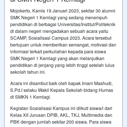
Mojokerto, Kamis 19 Januari 2023, sekitar 30 alumni
SMK Negeri 1 Kemlagi yang sedang menempuh
pendidikan di berbagai Universitas/Institut/Politeknik
di dalam negeri mengadakan sebuah acara yaitu
SCAMP, Sosialisasi Campus 2023. Acara tersebut
bertujuan untuk memberikan semangat, motivasi dan
informasi terkait perkuliahan kepada para siswa
SMK Negeri 1 Kemlagi yang akan melanjutkan
pendidikan di jenjang yang lebih tinggi setelah lulus
sekolah tahun ini.
Acara ini disambut baik oleh bapak Imam Mashudi,
S.Pd.I selaku Wakil Kepala Sekolah bidang Humas
di SMKN 1 Kemlagi.
Kegiatan Sosialisasi Kampus ini diikuti siswa/i dari
Kelas XII Jurusan DPIB, AKL, TKJ, Multimedia dan
PBK dengan jumlah sekitar 200 siswa. Para siswa