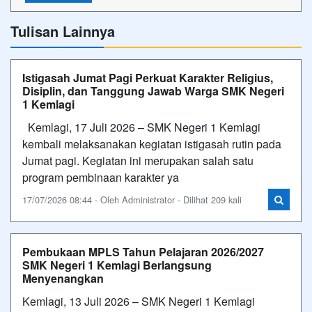
Tulisan Lainnya
Istigasah Jumat Pagi Perkuat Karakter Religius,
Disiplin, dan Tanggung Jawab Warga SMK Negeri
1 Kemlagi
Kemlagi, 17 Juli 2026 – SMK Negeri 1 Kemlagi
kembali melaksanakan kegiatan istigasah rutin pada
Jumat pagi. Kegiatan ini merupakan salah satu
program pembinaan karakter ya
17/07/2026 08:44 - Oleh Administrator - Dilihat 209 kali
Pembukaan MPLS Tahun Pelajaran 2026/2027
SMK Negeri 1 Kemlagi Berlangsung
Menyenangkan
Kemlagi, 13 Juli 2026 – SMK Negeri 1 Kemlagi