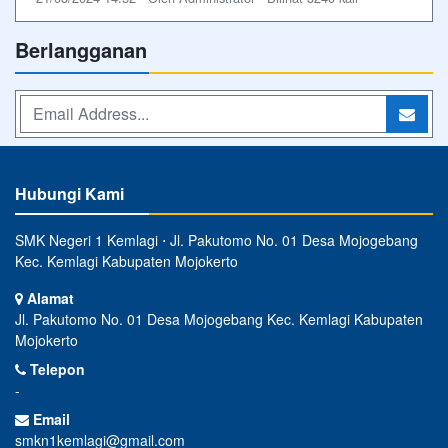
Berlangganan
Hubungi Kami
SMK Negeri 1 Kemlagi ⋅ Jl. Pakutomo No. 01 Desa Mojogebang
Kec. Kemlagi Kabupaten Mojokerto
Alamat
Jl. Pakutomo No. 01 Desa Mojogebang Kec. Kemlagi Kabupaten
Mojokerto
Telepon
-
Email
smkn1kemlagi@gmail.com