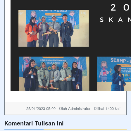
25/01/2023 05:00 - Oleh Administrator - Dilihat 1400 kali
Komentari Tulisan Ini