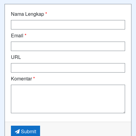
Nama Lengkap
*
Email
*
URL
Komentar
*
Submit