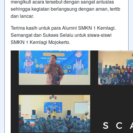
mengikuti acara tersebut dengan sangat antusias
sehingga kegiatan berlangsung dengan aman, tertib
dan lancar.
Terima kasih untuk para Alumni SMKN 1 Kemlagi.
Semangat dan Sukses Selalu untuk siswa-siswi
SMKN 1 Kemlagi Mojokerto.