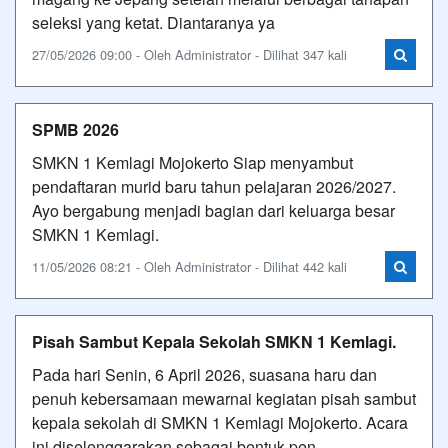
seleksi yang ketat. Diantaranya ya
27/05/2026 09:00 - Oleh Administrator - Dilihat 347 kali
SPMB 2026
SMKN 1 Kemlagi Mojokerto Siap menyambut
pendaftaran murid baru tahun pelajaran 2026/2027.
Ayo bergabung menjadi bagian dari keluarga besar
SMKN 1 Kemlagi.
11/05/2026 08:21 - Oleh Administrator - Dilihat 442 kali
Pisah Sambut Kepala Sekolah SMKN 1 Kemlagi.
Pada hari Senin, 6 April 2026, suasana haru dan
penuh kebersamaan mewarnai kegiatan pisah sambut
kepala sekolah di SMKN 1 Kemlagi Mojokerto. Acara
ini diselenggarakan sebagai bentuk pen